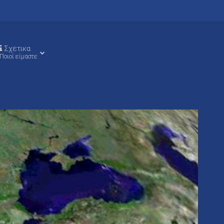
Σχετικα
Ποιοί είμαστε