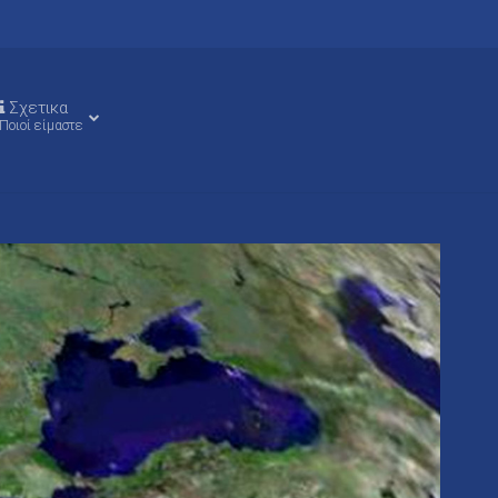
Σχετικα
Ποιοί είμαστε