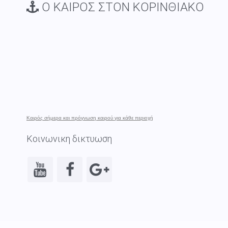
Ο ΚΑΙΡΟΣ ΣΤΟΝ ΚΟΡΙΝΘΙΑΚΟ
Καιρός σήμερα και πρόγνωση καιρού για κάθε περιοχή
Κοινωνικη δικτυωση