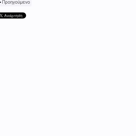
Προηγούμενο