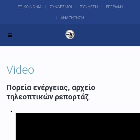
ΕΠΙΚΟΙΝΩΝΙΑ
ΣΥΝΔΕΣΜΟΙ
ΣΥΝΔΕΣΗ
ΕΓΓΡΑΦΗ
ΑΝΑΖΗΤΗΣΗ
Video
Πορεία ενέργειας, αρχείο
τηλεοπτικών ρεπορτάζ