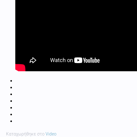
Καταχωρήθηκε στο
Video