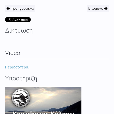
Προηγούμενο
Επόμενο
Δικτύωση
Video
Περισσότερα...
Υποστήριξη