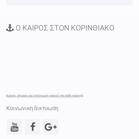
Ο ΚΑΙΡΟΣ ΣΤΟΝ ΚΟΡΙΝΘΙΑΚΟ
Καιρός σήμερα και πρόγνωση καιρού για κάθε περιοχή
Κοινωνικη δικτυωση