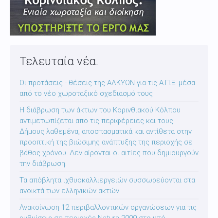
Τελευταία νέα.
Οι προτάσεις - θέσεις της ΑΛΚΥΩΝ για τις Α.Π.Ε. μέσα
από το νέο χωροταξικό σχεδιασμό τους
Η διάβρωση των άκτων του Κορινθιακού Κόλπου
αντιμετωπίζεται απο τις περιφέρειες και τους
Δήμους λαθεμένα, αποσπασματικά και αντίθετα στην
προοπτική της βιώσιμης ανάπτυξης της περιοχής σε
βάθος χρόνου. Δεν αίρονται οι αιτίες που δημιουργούν
την διάβρωση.
Τα απόβλητα ιχθυοκαλλιεργειών συσσωρεύονται στα
ανοικτά των ελληνικών ακτών
Ανακοίνωση 12 περιβαλλοντικών οργανώσεων για τις