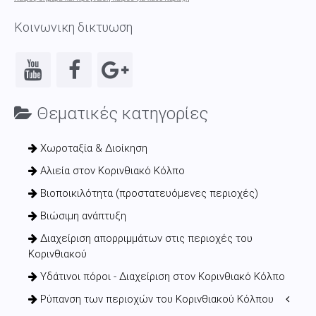
Κοινωνικη δικτυωση
Θεματικές κατηγορίες
Χωροταξία & Διοίκηση
Αλιεία στον Κορινθιακό Κόλπο
Βιοποικιλότητα (προστατευόμενες περιοχές)
Βιώσιμη ανάπτυξη
Διαχείριση απορριμμάτων στις περιοχές του
Κορινθιακού
Υδάτινοι πόροι - Διαχείριση στον Κορινθιακό Κόλπο
Ρύπανση των περιοχών του Κορινθιακού Κόλπου