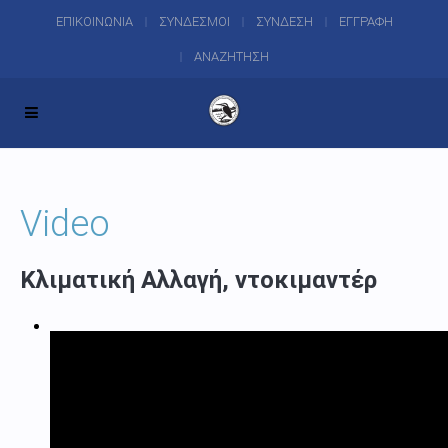
ΕΠΙΚΟΙΝΩΝΙΑ
ΣΥΝΔΕΣΜΟΙ
ΣΥΝΔΕΣΗ
ΕΓΓΡΑΦΗ
ΑΝΑΖΗΤΗΣΗ
Video
Κλιματική Αλλαγή, ντοκιμαντέρ