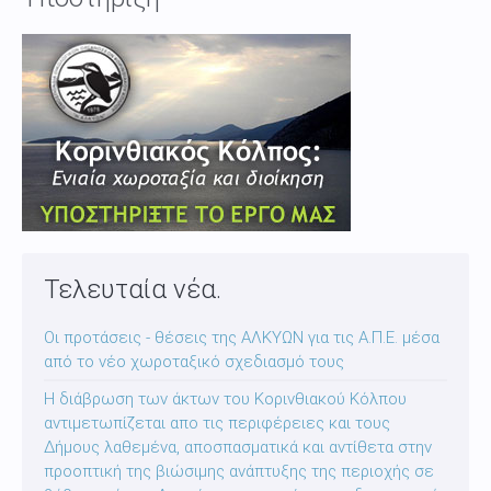
Τελευταία νέα.
Οι προτάσεις - θέσεις της ΑΛΚΥΩΝ για τις Α.Π.Ε. μέσα
από το νέο χωροταξικό σχεδιασμό τους
Η διάβρωση των άκτων του Κορινθιακού Κόλπου
αντιμετωπίζεται απο τις περιφέρειες και τους
Δήμους λαθεμένα, αποσπασματικά και αντίθετα στην
προοπτική της βιώσιμης ανάπτυξης της περιοχής σε