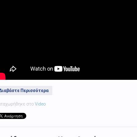
Διαβάστε Περισσότερα
αταχωρήθηκε στο
Video