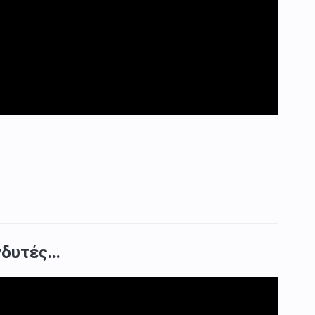
δυτές...