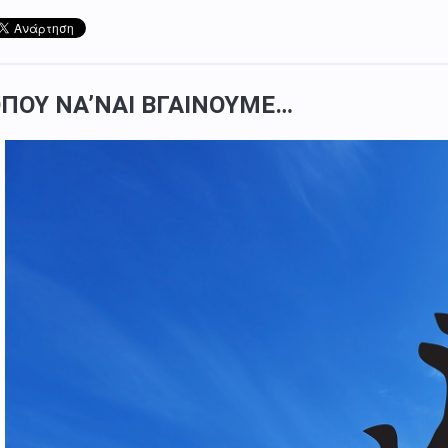
ΠΟΥ ΝΑ’ΝΑΙ ΒΓΑΙΝΟΥΜΕ…