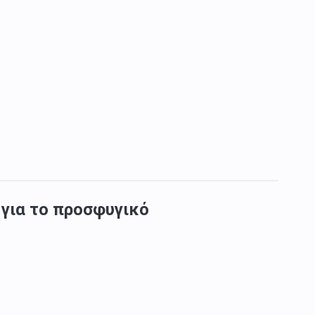
 για το προσφυγικό