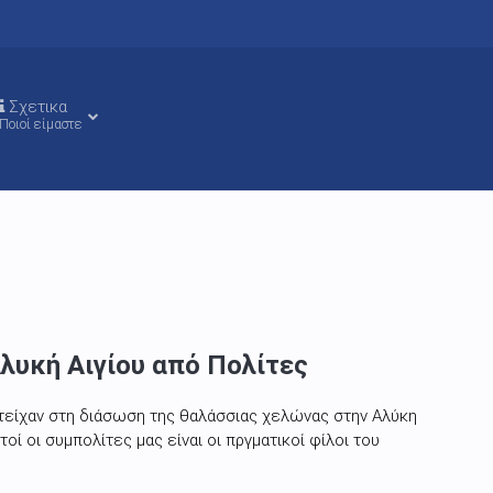
Σχετικα
Ποιοί είμαστε
λυκή Αιγίου από Πολίτες
τείχαν στη διάσωση της θαλάσσιας χελώνας στην Αλύκη
τοί οι συμπολίτες μας είναι οι πργματικοί φίλοι του