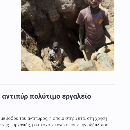
 αντιπύρ πολύτιμο εργαλείο
 μεθόδου του αντιπυρός, η οποία στηρίζεται στη χρήση
ενης πυρκαγιάς, με στόχο να ανακόψουν την εξάπλωσή