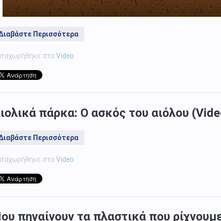
Διαβάστε Περισσότερα
αταχωρήθηκε στο
Video
ιολικά πάρκα: Ο ασκός του αιόλου (Vide
Διαβάστε Περισσότερα
αταχωρήθηκε στο
Video
ου πηγαίνουν τα πλαστικά που ρίχνουμε