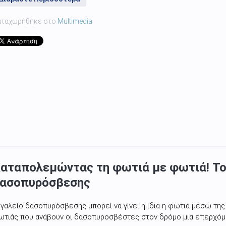
αταχωρήθηκε στο
Multimedia
αταπολεμώντας τη φωτιά με φωτιά! Το
ασοπυρόσβεσης
γαλείο δασοπυρόσβεσης μπορεί να γίνει η ίδια η φωτιά μέσω της
ωτιάς που ανάβουν οι δασοπυροσβέστες στον δρόμο μια επερχόμ